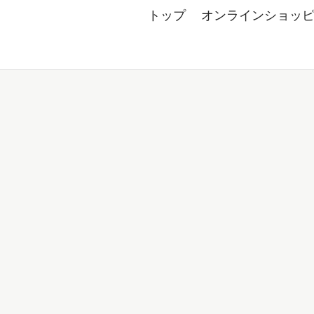
トップ
オンラインショッ