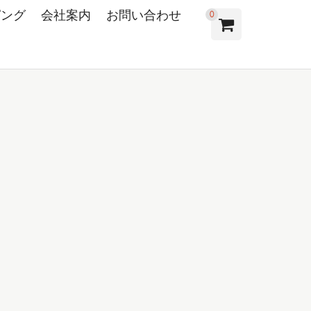
ピング
会社案内
お問い合わせ
0