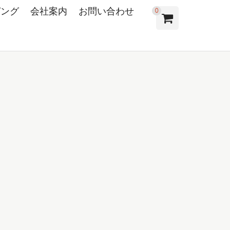
ピング
会社案内
お問い合わせ
0