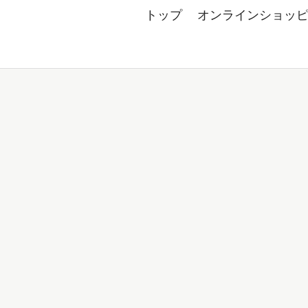
トップ
オンラインショッ